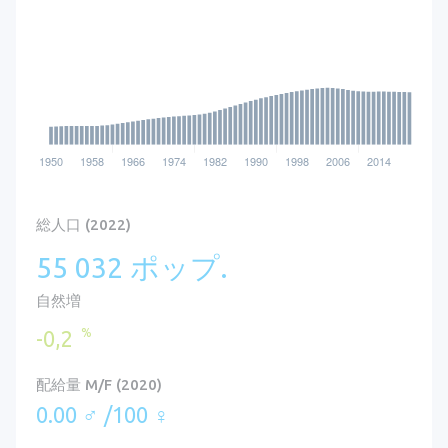
総人口 (2022)
55 032 ポップ.
自然増
%
-0,2
配給量 M/F (2020)
0.00 ♂ /100 ♀